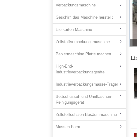
Verpackungsmaschine
Geschirr, das Maschine herstellt
Eierkarton-Maschine
Zellstoffverpackungsmaschine
Papiermaschine Platte machen
Li
High-End-
Industrieverpackungsgeräte
Industrieverpackungsmasse-Träger
Bettschüssel- und Urinflaschen-
Reinigungsgerät
Zellstoffschalen-Besäummaschine
Massen-Form