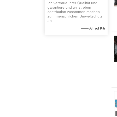
Ich vertraue Ihrer Qualität und
garantiere und wir streben
contrbution zusammen machen
zum menschlichen Umweltschutz
an.
—— Alfred Kiti