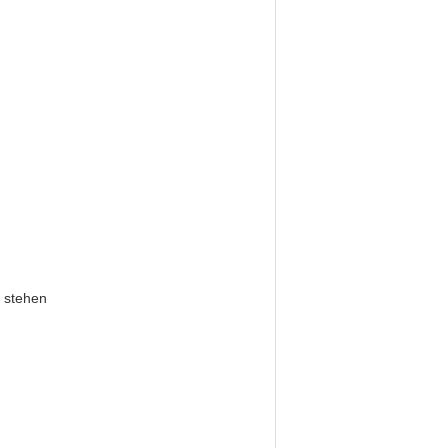
g stehen