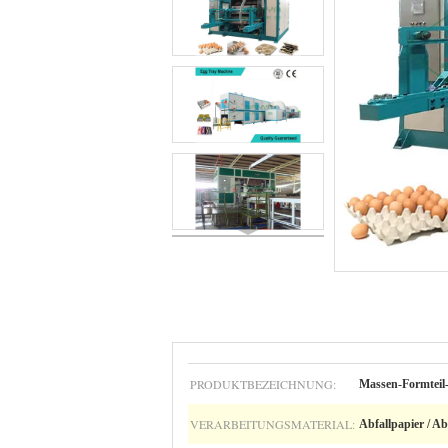
PRODUKTBEZEICHNUNG:
Massen-Formteil
VERARBEITUNGSMATERIAL:
Abfallpapier / Ab