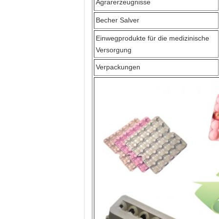
Agrarerzeugnisse
Becher Salver
Einwegprodukte für die medizinische
Versorgung
Verpackungen