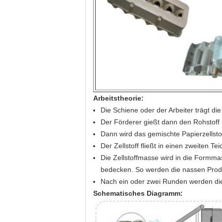
Arbeitstheorie:
Die Schiene oder der Arbeiter trägt di
Der Förderer gießt dann den Rohstoff 
Dann wird das gemischte Papierzellsto
Der Zellstoff fließt in einen zweiten T
Die Zellstoffmasse wird in die Formma
bedecken. So werden die nassen Produk
Nach ein oder zwei Runden werden die 
Schematisches Diagramm: