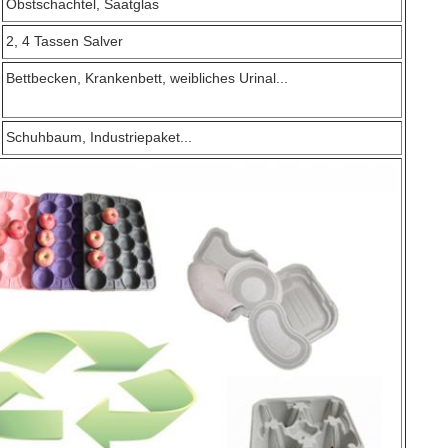
Obstschachtel, Saatglas
2, 4 Tassen Salver
Bettbecken, Krankenbett, weibliches Urinal...
Schuhbaum, Industriepaket...