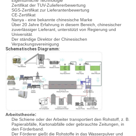
Eigentümliche Technologie
Zertifikat der TUV-Zuliefererbewertung
SGS-Zertifikat zur Lieferantenbewertung
CE-Zertifikat
Nanya - eine bekannte chinesische Marke
Über 20 Jahre Erfahrung in diesem Bereich, chinesischer
zuverlässiger Lieferant, unterstützt von Regierung und
Universität.
Der ständige Direktor der Chinesischen
Verpackungsvereinigung
Schematisches Diagramm:
Arbeitstheorie:
Die Schiene oder der Arbeiter transportiert den Rohstoff, z. B.
Papierabfälle, Kartonabfälle oder gebrauchte Zeitungen, in
den Förderband.
Der Förderer gießt die Rohstoffe in das Wasserpulver und