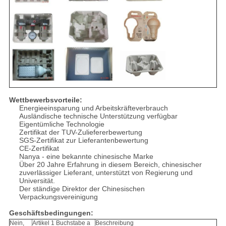
Wettbewerbsvorteile:
Energieeinsparung und Arbeitskräfteverbrauch
Ausländische technische Unterstützung verfügbar
Eigentümliche Technologie
Zertifikat der TUV-Zuliefererbewertung
SGS-Zertifikat zur Lieferantenbewertung
CE-Zertifikat
Nanya - eine bekannte chinesische Marke
Über 20 Jahre Erfahrung in diesem Bereich, chinesischer
zuverlässiger Lieferant, unterstützt von Regierung und
Universität.
Der ständige Direktor der Chinesischen
Verpackungsvereinigung
Geschäftsbedingungen:
Nein,
Artikel 1 Buchstabe a
Beschreibung