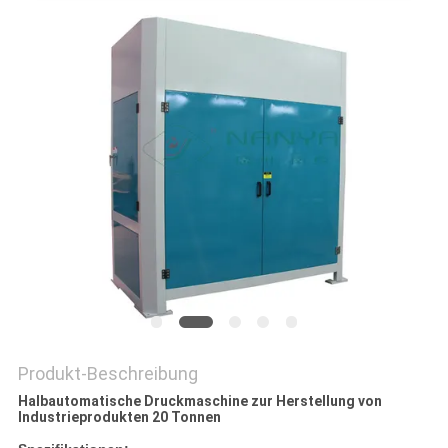
SITEMAP
PRIVACY
POLICY
Produkt-Beschreibung
Halbautomatische Druckmaschine zur Herstellung von
Industrieprodukten 20 Tonnen