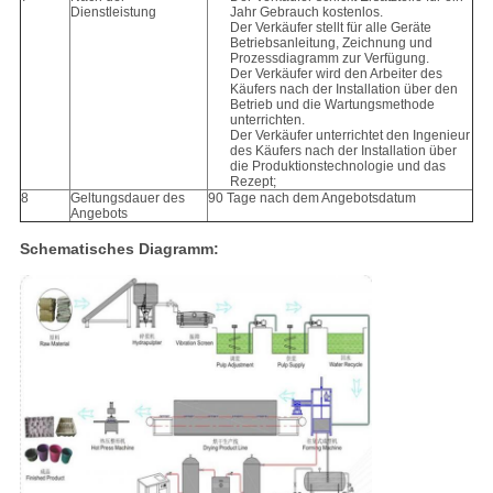
Dienstleistung
Jahr Gebrauch kostenlos.
Der Verkäufer stellt für alle Geräte
Betriebsanleitung, Zeichnung und
Prozessdiagramm zur Verfügung.
Der Verkäufer wird den Arbeiter des
Käufers nach der Installation über den
Betrieb und die Wartungsmethode
unterrichten.
Der Verkäufer unterrichtet den Ingenieur
des Käufers nach der Installation über
die Produktionstechnologie und das
Rezept;
8
Geltungsdauer des
90 Tage nach dem Angebotsdatum
Angebots
Schematisches Diagramm: