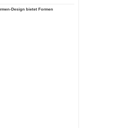
ormen-Design bietet Formen