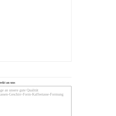
irekt an uns