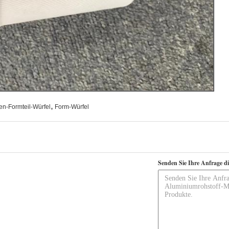
,
n-Formteil-Würfel
Form-Würfel
Senden Sie Ihre Anfrage d